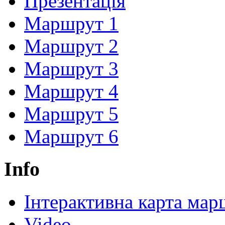
Презентація
Маршрут 1
Маршрут 2
Маршрут 3
Маршрут 4
Маршрут 5
Маршрут 6
Info
Інтерактивна карта мар
Video