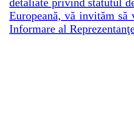
detaliate privind statutul
Europeană, vă invităm să v
Informare al Reprezentanţ