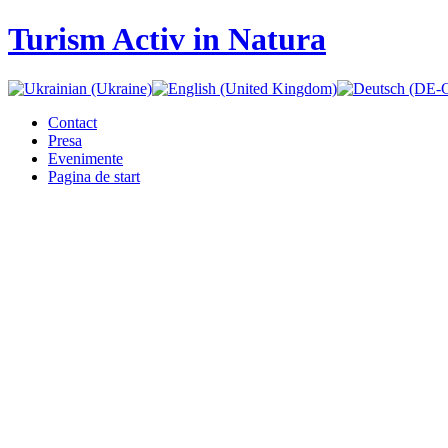
Turism Activ in Natura
Contact
Presa
Evenimente
Pagina de start