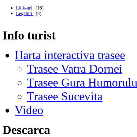
Link-uri
(16)
Legaturi
(8)
Info turist
Harta interactiva trasee
Trasee Vatra Dornei
Trasee Gura Humorulu
Trasee Sucevita
Video
Descarca