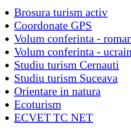
Brosura turism activ
Coordonate GPS
Volum conferinta - roma
Volum conferinta - ucrai
Studiu turism Cernauti
Studiu turism Suceava
Orientare in natura
Ecoturism
ECVET TC NET