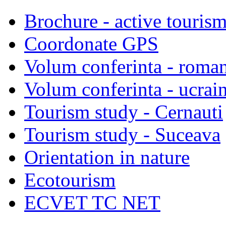
Brochure - active touris
Coordonate GPS
Volum conferinta - roma
Volum conferinta - ucrai
Tourism study - Cernauti
Tourism study - Suceava
Orientation in nature
Ecotourism
ECVET TC NET