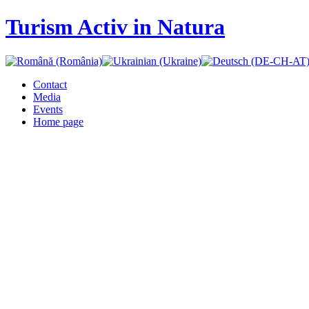
Turism Activ in Natura
Contact
Media
Events
Home page