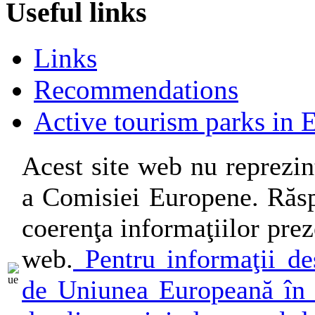
Useful links
Links
Recommendations
Active tourism parks in 
Acest site web nu reprezin
a Comisiei Europene. Răsp
coerenţa informaţiilor preze
web.
Pentru informaţii des
de Uniunea Europeană în 