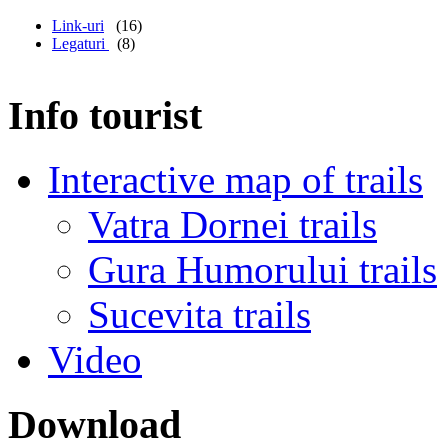
Link-uri
(16)
Legaturi
(8)
Info tourist
Interactive map of trails
Vatra Dornei trails
Gura Humorului trails
Sucevita trails
Video
Download