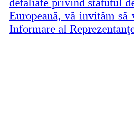
detaliate privind statutul
Europeană, vă invităm să v
Informare al Reprezentanţ