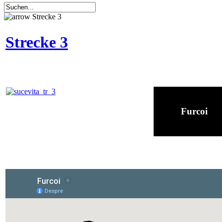
Strecke 3
Strecke 3
Furcoi