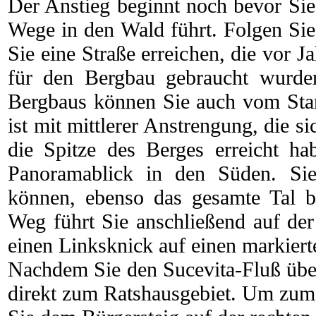
Der Anstieg beginnt noch bevor Sie 
Wege in den Wald führt. Folgen Sie
Sie eine Straße erreichen, die vor J
für den Bergbau gebraucht wurde
Bergbaus können Sie auch vom Star
ist mit mittlerer Anstrengung, die s
die Spitze des Berges erreicht hab
Panoramablick in den Süden. Sie
können, ebenso das gesamte Tal 
Weg führt Sie anschließend auf der
einen Linksknick auf einen markiert
Nachdem Sie den Sucevita-Fluß üb
direkt zum Ratshausgebiet. Um zu