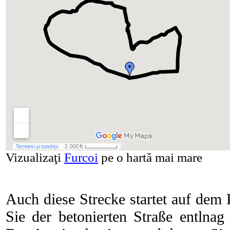
Vizualizaţi
Furcoi
pe o hartă mai mare
Auch diese Strecke startet auf dem 
Sie der betonierten Straße entlna