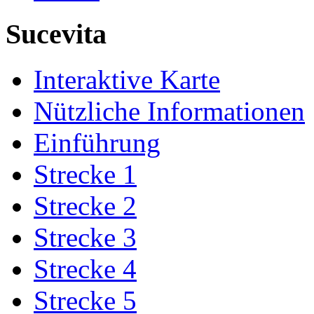
Sucevita
Interaktive Karte
Nützliche Informationen
Einführung
Strecke 1
Strecke 2
Strecke 3
Strecke 4
Strecke 5