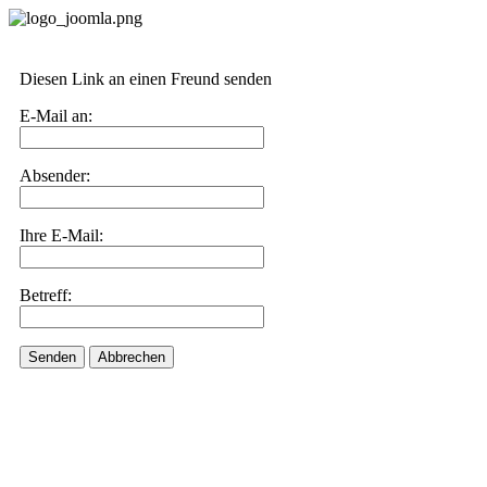
Diesen Link an einen Freund senden
E-Mail an:
Absender:
Ihre E-Mail:
Betreff:
Senden
Abbrechen